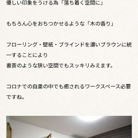
優しい印象をうける為「落ち着く空間に」
もちろん心をおちつかせるような「木の香り」
フローリング・壁紙・ブラインドを濃いブラウンに統
一することにより
書斎のような狭い空間でもスッキリみえます。
コロナでの自粛の中でも癒されるワークスペース必要
ですね。