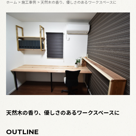
ホーム
施工事例
天然木の香り、優しさのあるワークスペースに
天然木の香り、優しさのあるワークスペースに
OUTLINE