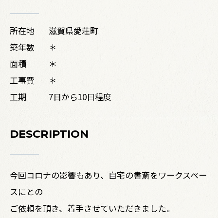
所在地
滋賀県愛荘町
築年数
＊
面積
＊
工事費
＊
工期
7日から10日程度
DESCRIPTION
今回コロナの影響もあり、自宅の書斎をワークスペー
スにとの
ご依頼を頂き、着手させていただきました。