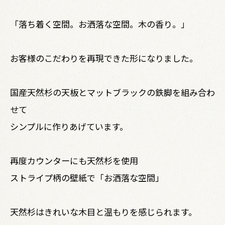
「落ち着く空間。お洒落な空間。木の香り。」
お客様のこだわりを再現できた形になりました。
国産天然杉の天板とマットブラックの鉄脚を組み合わ
せて
シンプルに作りあげています。
再度カウンターにも天然杉を使用
ストライプ柄の壁紙で「お洒落な空間」
天然杉はきれいな木目と温もりを感じられます。