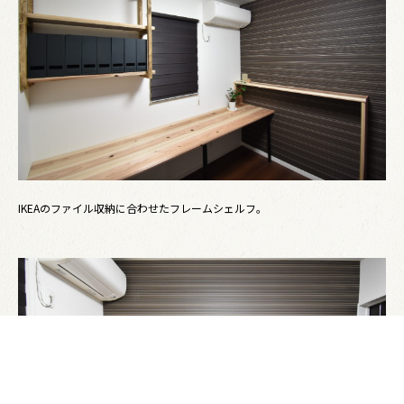
IKEAのファイル収納に合わせたフレームシェルフ。