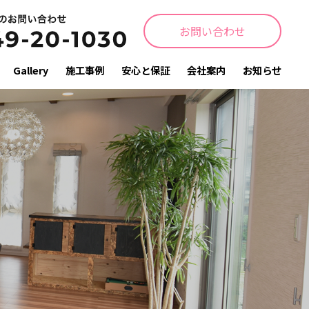
お問い合わせ
Gallery
施工事例
安心と保証
会社案内
お知らせ