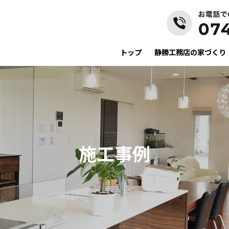
トップ
静勝工務店の家づくり
施工事例