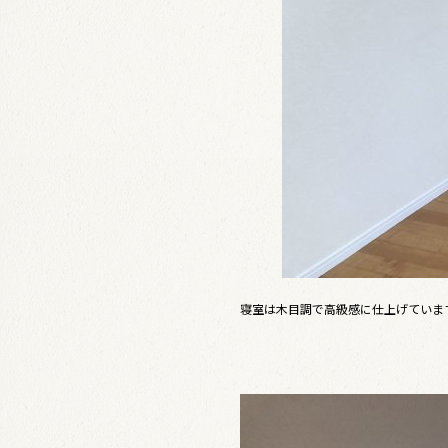
寝室は木目調で高級感に仕上げていま