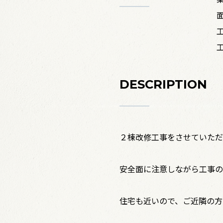
DESCRIPTION
２棟改修工事をさせていただ
安全面に注意しながら工事の
住宅も近いので、ご近隣の方