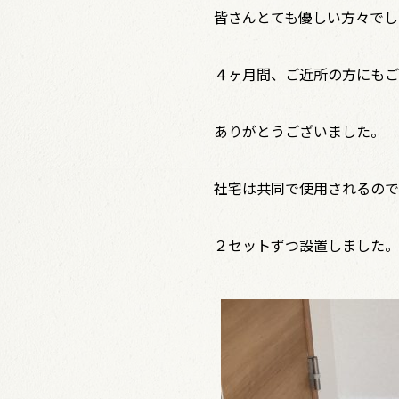
皆さんとても優しい方々でし
４ヶ月間、ご近所の方にもご
ありがとうございました。
社宅は共同で使用されるので
２セットずつ設置しました。