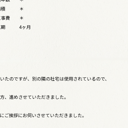
面積
＊
工事費
＊
工期
4ヶ月
いたのですが、別の隣の社宅は使用されているので、
方、進めさせていただきました。
にご挨拶にお伺いさせていただきました。