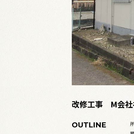
改修工事 M会社
OUTLINE