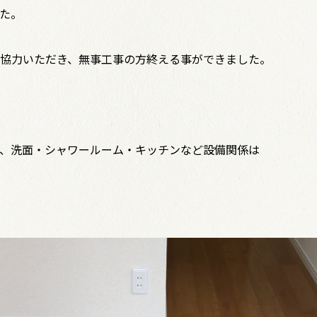
た。
協力いただき、無事工事の方終える事ができました。
、洗面・シャワールーム・キッチンなど設備関係は